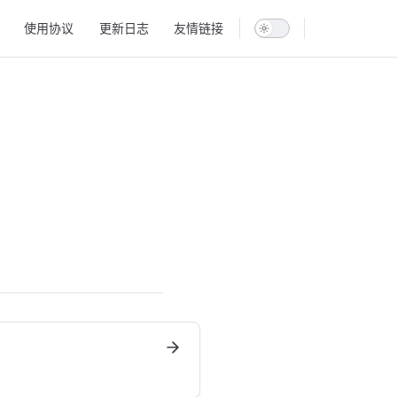
使用协议
更新日志
友情链接