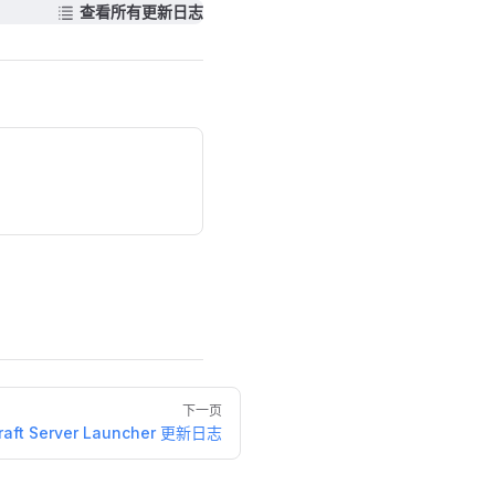
查看所有更新日志
下一页
raft Server Launcher 更新日志