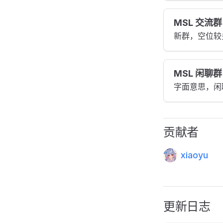
MSL 交流群
新群，空位较
MSL 闲聊群
字面意思，闲
贡献者
xiaoyu
更新日志